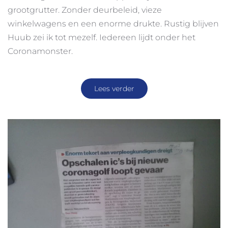
grootgrutter. Zonder deurbeleid, vieze
winkelwagens en een enorme drukte. Rustig blijven
Huub zei ik tot mezelf. Iedereen lijdt onder het
Coronamonster.
Lees verder