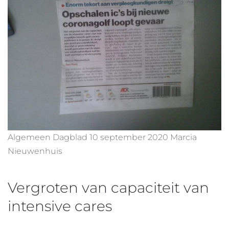
Algemeen Dagblad 10 september 2020 Marcia
Nieuwenhuis
Vergroten van capaciteit van
intensive cares