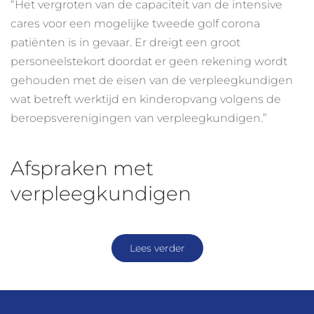
“Het vergroten van de capaciteit van de intensive
cares voor een mogelijke tweede golf corona
patiënten is in gevaar. Er dreigt een groot
personeelstekort doordat er geen rekening wordt
gehouden met de eisen van de verpleegkundigen
wat betreft werktijd en kinderopvang volgens de
beroepsverenigingen van verpleegkundigen.”
Afspraken met
verpleegkundigen
Lees verder